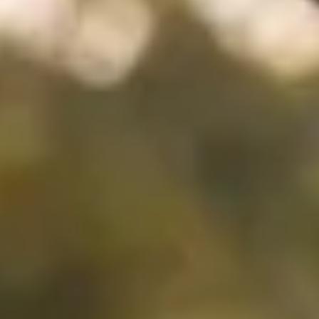
Ontdek