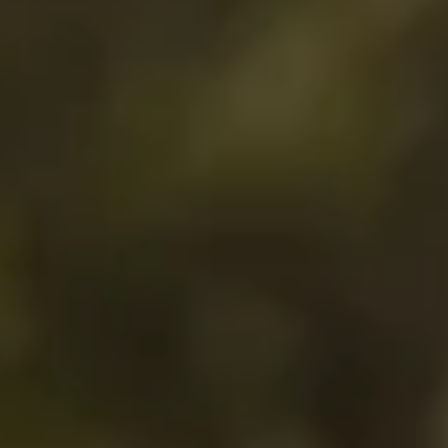
Bezoek